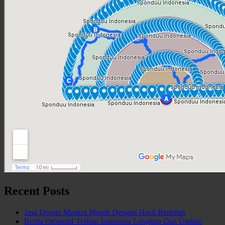
Recent Posts
Jasa Desain Maskot Murah Dengan Hasil Berkelas
Berita Otomotif Terkini Indonesia Lengkap Dan Update