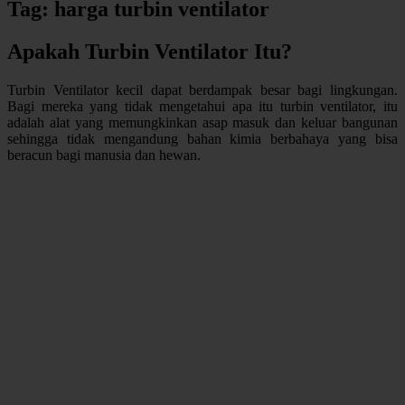
Tag:
harga turbin ventilator
Apakah Turbin Ventilator Itu?
Turbin Ventilator kecil dapat berdampak besar bagi lingkungan.
Bagi mereka yang tidak mengetahui apa itu turbin ventilator, itu
adalah alat yang memungkinkan asap masuk dan keluar bangunan
sehingga tidak mengandung bahan kimia berbahaya yang bisa
beracun bagi manusia dan hewan.