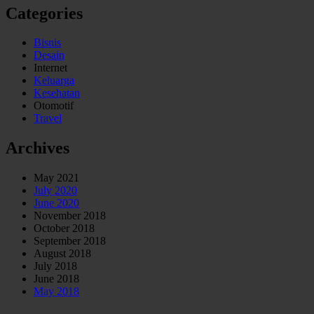
Categories
Bisnis
Desain
Internet
Keluarga
Kesehatan
Otomotif
Travel
Archives
May 2021
July 2020
June 2020
November 2018
October 2018
September 2018
August 2018
July 2018
June 2018
May 2018