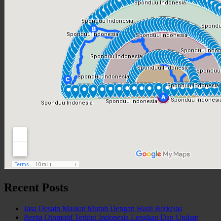
Recent Posts
Jasa Desain Maskot Murah Dengan Hasil Berkelas
Berita Otomotif Terkini Indonesia Lengkap Dan Update