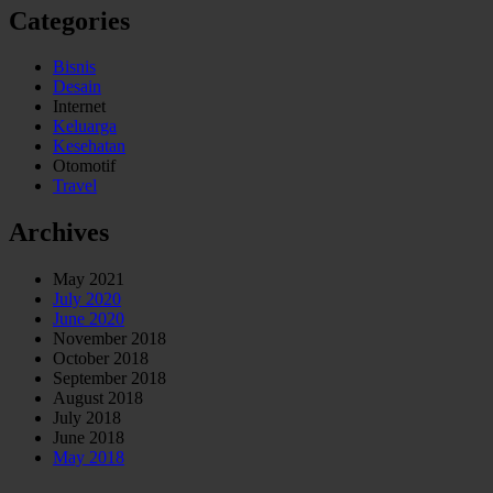
Categories
Bisnis
Desain
Internet
Keluarga
Kesehatan
Otomotif
Travel
Archives
May 2021
July 2020
June 2020
November 2018
October 2018
September 2018
August 2018
July 2018
June 2018
May 2018