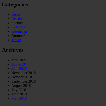
Categories
Bisnis
Desain
Internet
Keluarga
Kesehatan
Otomotif
Travel
Archives
May 2021
July 2020
June 2020
November 2018
October 2018
September 2018
August 2018
July 2018
June 2018
May 2018