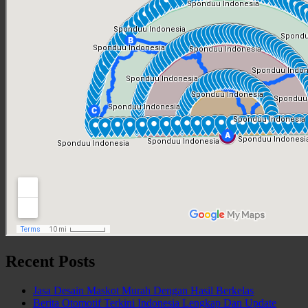
Recent Posts
Jasa Desain Maskot Murah Dengan Hasil Berkelas
Berita Otomotif Terkini Indonesia Lengkap Dan Update