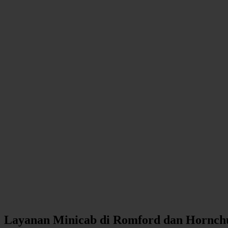
Layanan Minicab di Romford dan Hornch