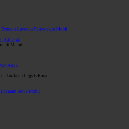
da Dengan Layanan Penyewaan Mobil
al, Chicago
on di Miami
 Web Anda,
Jalan-Jalan Inggris Raya
 Layanan Sewa Mobil