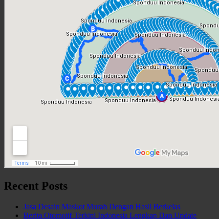
Recent Posts
Jasa Desain Maskot Murah Dengan Hasil Berkelas
Berita Otomotif Terkini Indonesia Lengkap Dan Update