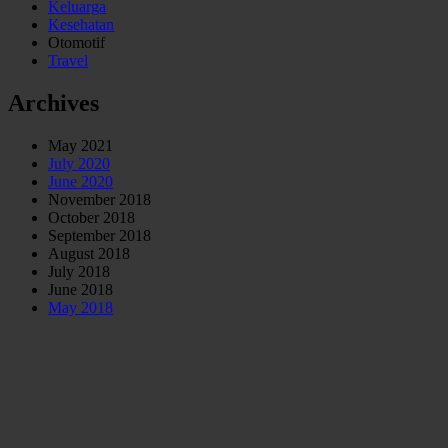
Keluarga
Kesehatan
Otomotif
Travel
Archives
May 2021
July 2020
June 2020
November 2018
October 2018
September 2018
August 2018
July 2018
June 2018
May 2018