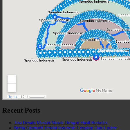
Recent Posts
Jasa Desain Maskot Murah Dengan Hasil Berkelas
Berita Otomotif Terkini Indonesia Lengkap Dan Update