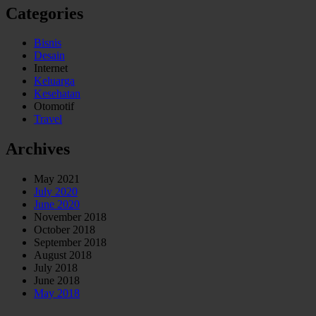
Categories
Bisnis
Desain
Internet
Keluarga
Kesehatan
Otomotif
Travel
Archives
May 2021
July 2020
June 2020
November 2018
October 2018
September 2018
August 2018
July 2018
June 2018
May 2018