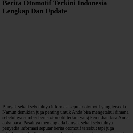
Berita Otomotif Terkini Indonesia
Lengkap Dan Update
Banyak sekali sebetulnya informasi seputar otomotif yang tersedia.
Namun demikian juga penting untuk Anda bisa mengetahui dimana
sebetulnya sumber berita otomotif terkini yang kemudian bisa Anda
coba baca. Pasalnya memang ada banyak sekali sebetulnya
penyedia informasi seputar berita otomotif tersebut tapi juga