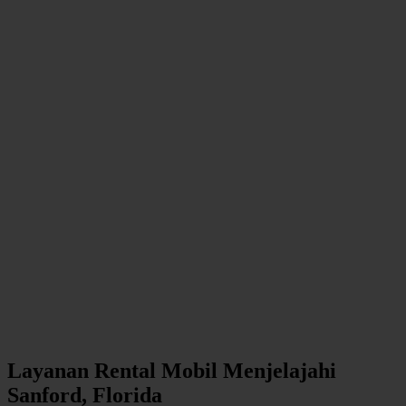
Layanan Rental Mobil Menjelajahi
Sanford, Florida