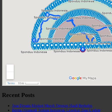
Recent Posts
Jasa Desain Maskot Murah Dengan Hasil Berkelas
Berita Otomotif Terkini Indonesia Lengkap Dan Update