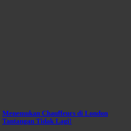
Menemukan Chauffeurs di London
Tantangan Tidak Lagi!