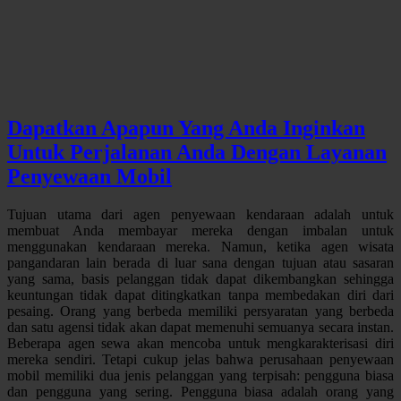
Dapatkan Apapun Yang Anda Inginkan
Untuk Perjalanan Anda Dengan Layanan
Penyewaan Mobil
Tujuan utama dari agen penyewaan kendaraan adalah untuk
membuat Anda membayar mereka dengan imbalan untuk
menggunakan kendaraan mereka. Namun, ketika agen wisata
pangandaran lain berada di luar sana dengan tujuan atau sasaran
yang sama, basis pelanggan tidak dapat dikembangkan sehingga
keuntungan tidak dapat ditingkatkan tanpa membedakan diri dari
pesaing. Orang yang berbeda memiliki persyaratan yang berbeda
dan satu agensi tidak akan dapat memenuhi semuanya secara instan.
Beberapa agen sewa akan mencoba untuk mengkarakterisasi diri
mereka sendiri. Tetapi cukup jelas bahwa perusahaan penyewaan
mobil memiliki dua jenis pelanggan yang terpisah: pengguna biasa
dan pengguna yang sering. Pengguna biasa adalah orang yang