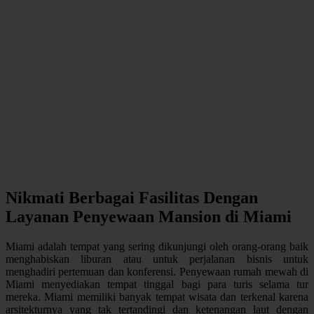
Nikmati Berbagai Fasilitas Dengan
Layanan Penyewaan Mansion di Miami
Miami adalah tempat yang sering dikunjungi oleh orang-orang baik
menghabiskan liburan atau untuk perjalanan bisnis untuk
menghadiri pertemuan dan konferensi. Penyewaan rumah mewah di
Miami menyediakan tempat tinggal bagi para turis selama tur
mereka. Miami memiliki banyak tempat wisata dan terkenal karena
arsitekturnya yang tak tertandingi dan ketenangan laut dengan