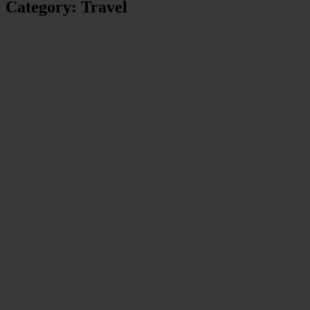
Category:
Travel