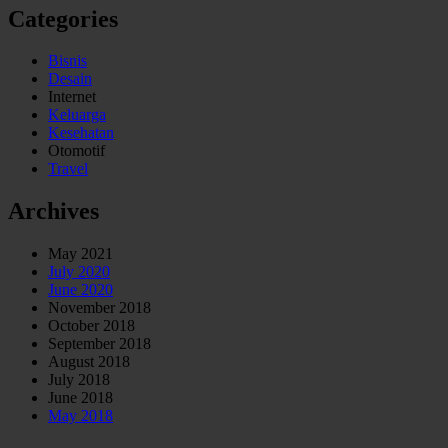
Categories
Bisnis
Desain
Internet
Keluarga
Kesehatan
Otomotif
Travel
Archives
May 2021
July 2020
June 2020
November 2018
October 2018
September 2018
August 2018
July 2018
June 2018
May 2018