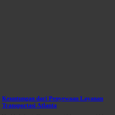
Keuntungan dari Penyewaan Layanan
Transportasi Atlanta