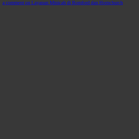
a comment
on Layanan Minicab di Romford dan Hornchurch