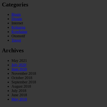
Categories
Bisnis
Desain
Internet
Keluarga
Kesehatan
Otomotif
Travel
Archives
May 2021
July 2020
June 2020
November 2018
October 2018
September 2018
August 2018
July 2018
June 2018
May 2018