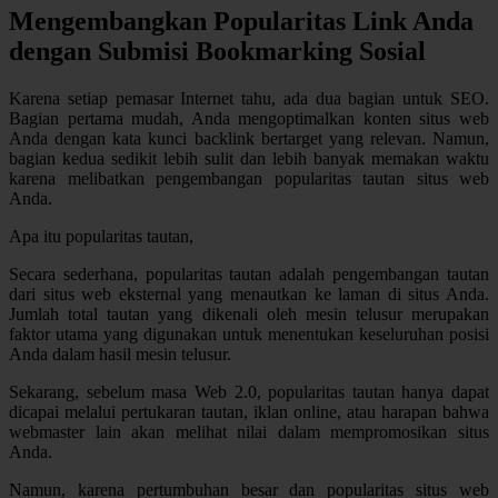
Mengembangkan Popularitas Link Anda
dengan Submisi Bookmarking Sosial
Karena setiap pemasar Internet tahu, ada dua bagian untuk SEO.
Bagian pertama mudah, Anda mengoptimalkan konten situs web
Anda dengan kata kunci backlink bertarget yang relevan. Namun,
bagian kedua sedikit lebih sulit dan lebih banyak memakan waktu
karena melibatkan pengembangan popularitas tautan situs web
Anda.
Apa itu popularitas tautan,
Secara sederhana, popularitas tautan adalah pengembangan tautan
dari situs web eksternal yang menautkan ke laman di situs Anda.
Jumlah total tautan yang dikenali oleh mesin telusur merupakan
faktor utama yang digunakan untuk menentukan keseluruhan posisi
Anda dalam hasil mesin telusur.
Sekarang, sebelum masa Web 2.0, popularitas tautan hanya dapat
dicapai melalui pertukaran tautan, iklan online, atau harapan bahwa
webmaster lain akan melihat nilai dalam mempromosikan situs
Anda.
Namun, karena pertumbuhan besar dan popularitas situs web