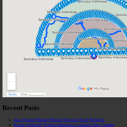
Recent Posts
Jasa Desain Maskot Murah Dengan Hasil Berkelas
Berita Otomotif Terkini Indonesia Lengkap Dan Update