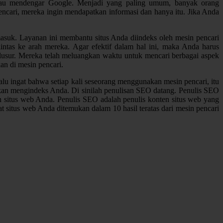
atau mendengar Google. Menjadi yang paling umum, banyak orang
ncari, mereka ingin mendapatkan informasi dan hanya itu. Jika Anda
masuk. Layanan ini membantu situs Anda diindeks oleh mesin pencari
intas ke arah mereka. Agar efektif dalam hal ini, maka Anda harus
elusur. Mereka telah meluangkan waktu untuk mencari berbagai aspek
an di mesin pencari.
lalu ingat bahwa setiap kali seseorang menggunakan mesin pencari, itu
 akan mengindeks Anda. Di sinilah penulisan SEO datang. Penulis SEO
an situs web Anda. Penulis SEO adalah penulis konten situs web yang
situs web Anda ditemukan dalam 10 hasil teratas dari mesin pencari