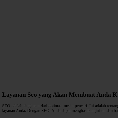
Layanan Seo yang Akan Membuat Anda K
SEO adalah singkatan dari optimasi mesin pencari. Ini adalah tenta
layanan Anda. Dengan SEO, Anda dapat menghasilkan jutaan dan bahk