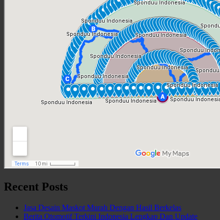
Recent Posts
Jasa Desain Maskot Murah Dengan Hasil Berkelas
Berita Otomotif Terkini Indonesia Lengkap Dan Update