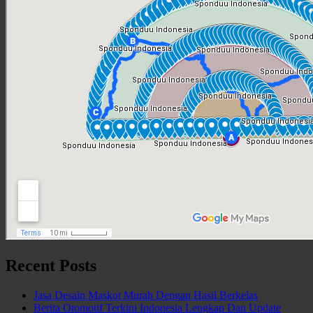
Recent Posts
Jasa Desain Maskot Murah Dengan Hasil Berkelas
Berita Otomotif Terkini Indonesia Lengkap Dan Update