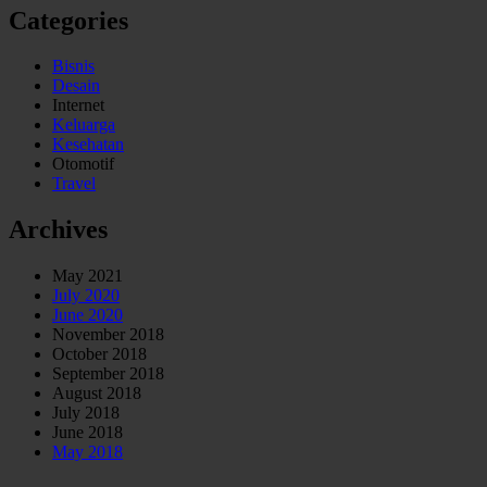
Categories
Bisnis
Desain
Internet
Keluarga
Kesehatan
Otomotif
Travel
Archives
May 2021
July 2020
June 2020
November 2018
October 2018
September 2018
August 2018
July 2018
June 2018
May 2018